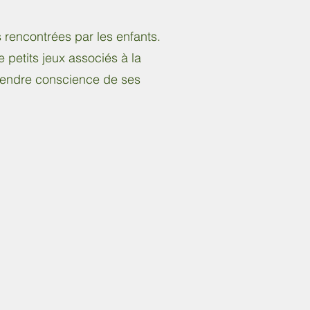
encontrées par les enfants.
 petits jeux associés à la
prendre conscience de ses