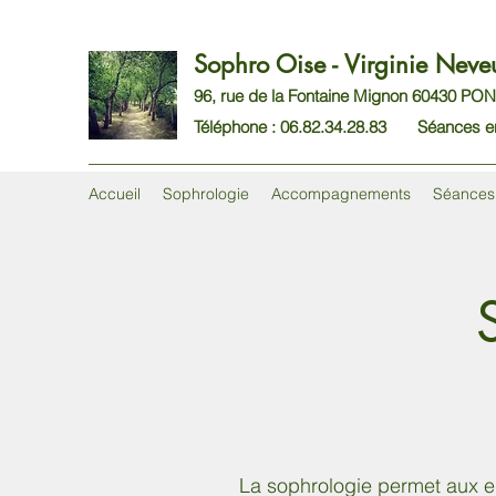
Sophro Oise -
Virginie Nev
96, rue de la Fontaine Mignon 60430 
Téléphone : 06.82.34.28.83 Séances en ca
Accueil
Sophrologie
Accompagnements
Séances
La sophrologie permet aux e