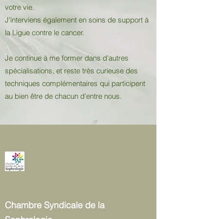
votre vie.
J'interviens également en soins de support à
la Ligue contre le cancer.
Je continue à me former dans d'autres
spécialisations, et reste très curieuse des
techniques complémentaires qui participent
au bien être de chacun d'entre nous.
Chambre Syndicale de la