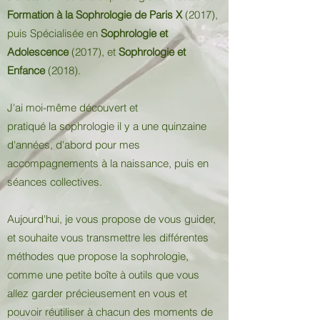
Formation à la Sophrologie de Paris X
(2017),
puis Spécialisée en
Sophrologie et
Adolescence
(2017), et
Sophrologie et
Enfance
(2018).
J'ai moi-même découvert et
pratiqué la sophrologie il y a une quinzaine
d'années, d'abord pour mes
accompagnements à la naissance, puis en
séances collectives.
Aujourd'hui, je vous propose de vous guider,
et souhaite vous transmettre les différentes
méthodes que propose la sophrologie,
comme une petite boîte à outils que vous
allez garder précieusement en vous et
pouvoir réutiliser à chacun des moments de